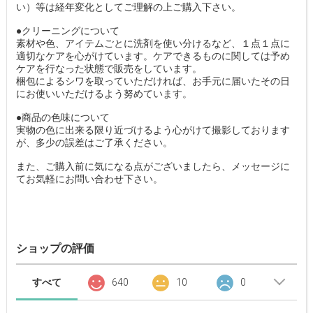
い）等は経年変化としてご理解の上ご購入下さい。
●クリーニングについて
素材や色、アイテムごとに洗剤を使い分けるなど、１点１点に
適切なケアを心がけています。ケアできるものに関しては予め
ケアを行なった状態で販売をしています。
梱包によるシワを取っていただければ、お手元に届いたその日
にお使いいただけるよう努めています。
●商品の色味について
実物の色に出来る限り近づけるよう心がけて撮影しております
が、多少の誤差はご了承ください。
また、ご購入前に気になる点がございましたら、メッセージに
てお気軽にお問い合わせ下さい。
ショップの評価
すべて
640
10
0