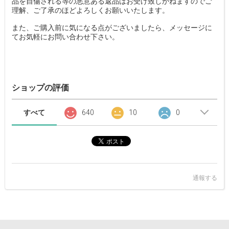
品を自傷される等の悪意ある返品はお受け致しかねますのでご
理解、ご了承のほどよろしくお願いいたします。
また、ご購入前に気になる点がございましたら、メッセージに
てお気軽にお問い合わせ下さい。
ショップの評価
すべて
640
10
0
通報する